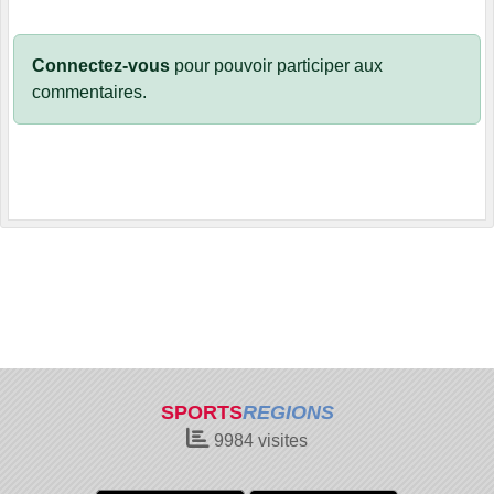
Connectez-vous
pour pouvoir participer aux
commentaires.
SPORTS
REGIONS
9984
visites